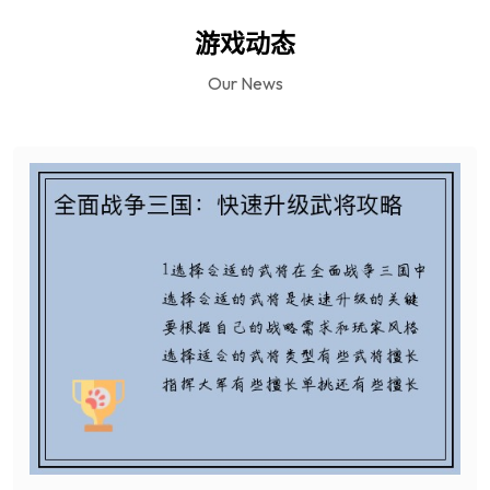
游戏动态
Our News