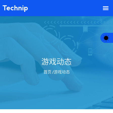
游戏动态
首页
/游戏动态