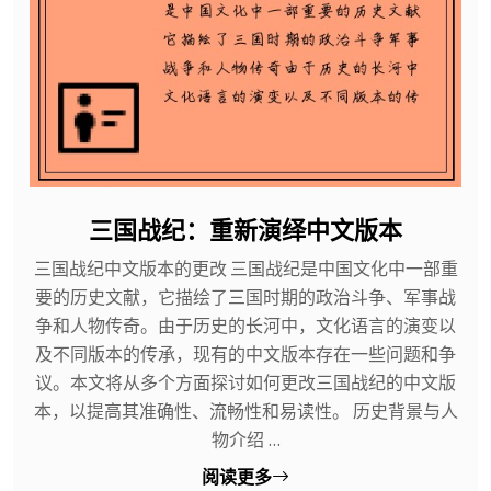
三国战纪：重新演绎中文版本
三国战纪中文版本的更改 三国战纪是中国文化中一部重
要的历史文献，它描绘了三国时期的政治斗争、军事战
争和人物传奇。由于历史的长河中，文化语言的演变以
及不同版本的传承，现有的中文版本存在一些问题和争
议。本文将从多个方面探讨如何更改三国战纪的中文版
本，以提高其准确性、流畅性和易读性。 历史背景与人
物介绍 ...
阅读更多