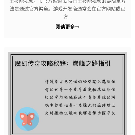
王技能视频。 1. 官方渠道 获得国王技能视频的最简单方
法是通过官方渠道。游戏开发商通常会在官方网站或官
方...
阅读更多