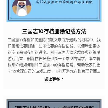
三国志10存档删除记载方法
三国志10存档如何删除记载文章 在玩游戏的过程中，我
们常常需要删除一些不需要的存档记载，以便腾出更多
的空间来保存新的进度。对于三国志10这款经典的策略
游戏而言，删除存档记载也是一个常见的需求。本文将
详细介绍如何删除三国志10的存档记载，帮助玩家们更
好地管理自己的游戏进度。 1. 打开游戏存档管理界面...
阅读更多