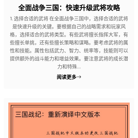
全面战争三国：快速升级武将攻略
1. 选择合适的武将 在全面战争三国中，选择合适的武将
是快速升级的关键。要根据自己的战略需求和玩家风
格，选择适合的武将类型。有些武将擅长指挥大军，有
些擅长单挑，还有些擅长策略和谋略。要考虑武将的属
性和技能。属性包括武力、智力、统率等，技能则可以
提供额外的战斗能力和增益效果。要注意武将的成长潜
力和特殊...
阅读更多