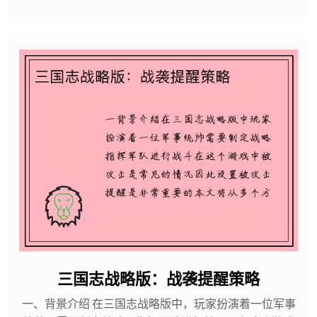
三国志战略版：战袭提醒策略
一、背景介绍 在三国志战略版中，玩家扮演着一位军事