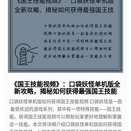
《国王技能视频》：口袋妖怪单机版全
新攻略，揭秘如何获得最强国王技能
口袋妖怪单机版如何获得国王技能视频 口袋妖怪是一款
备受欢迎的游戏系列，其中有一项特殊技能——国王技
能。获得国王技能视频可以帮助玩家更好地理解和掌握
这一技能。本文将详细介绍口袋妖怪单机版如何获得国