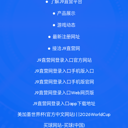
了解J9直营平台
产品展示
游戏动态
最新注册网址
接洽J9直营网
J9直营网登录入口官方网站
J9直营网登录入口手机版入口
J9直营网登录入口手机版官网
J9直营网登录入口Web网页版
J9直营网登录入口app下载地址
美加墨世界杯(官方中文网站) | |2026WorldCup
买球网站-买球(中国)