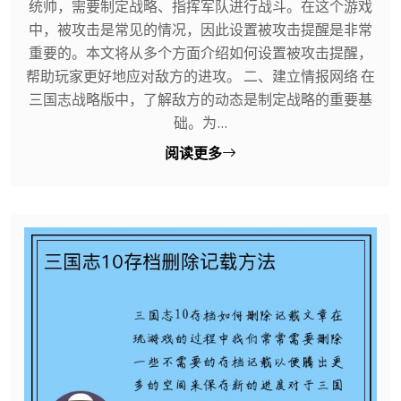
统帅，需要制定战略、指挥军队进行战斗。在这个游戏
中，被攻击是常见的情况，因此设置被攻击提醒是非常
重要的。本文将从多个方面介绍如何设置被攻击提醒，
帮助玩家更好地应对敌方的进攻。 二、建立情报网络 在
三国志战略版中，了解敌方的动态是制定战略的重要基
础。为...
阅读更多