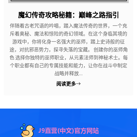
魔幻传奇攻略秘籍：巅峰之路指引
伴随着古老咒语的吟唱，踏入魔法传奇的世界，一个充
斥着奥秘、魔法和惊险的奇幻领域。在这个身临其境的
游戏中，你将化身一名强大的巫师，踏上史诗般的征
途，对抗邪恶势力，探寻失落的宝藏。 创建你的巫师角
色 选择你独特的巫师职业，从元素法师到神秘术士。每
个职业都有自己的专属技能和能力，让你在战斗中制定
战略并释放...
阅读更多